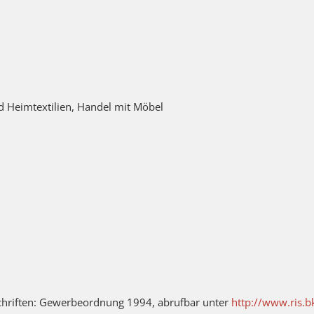
 Heimtextilien, Handel mit Möbel
chriften: Gewerbeordnung 1994, abrufbar unter
http://www.ris.b