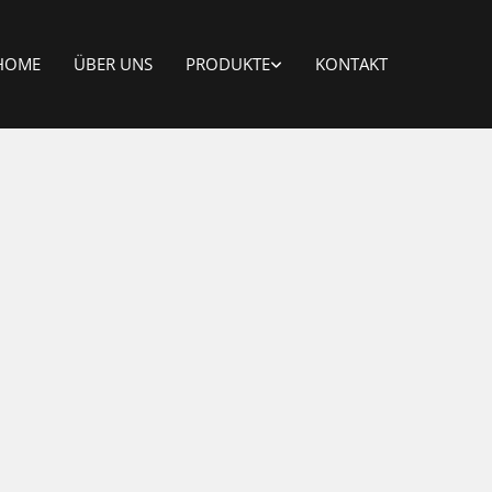
HOME
ÜBER UNS
PRODUKTE
KONTAKT