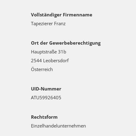
Vollständiger Firmenname
Tapezierer Franz
Ort der Gewerbeberechtigung
Hauptstraße 31b
2544 Leobersdorf
Österreich
UID-Nummer
ATU59926405
Rechtsform
Einzelhandelunternehmen