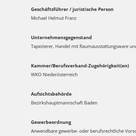
Geschäftsführer / juristische Person
Michael Helmut Franz
Unternehmensgegenstand
Tapezierer, Handel mit Raumausstattungsware und
Kammer/Berufsverband-Zugehörigkeit(en)
WKO Niederösterreich
Aufsichtsbehörde
Bezirkshauptmannschaft Baden
Gewerbeordnung
Anwendbare gewerbe- oder berufsrechtliche Vors