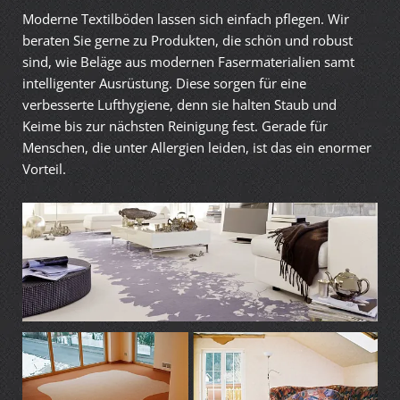
Moderne Textilböden lassen sich einfach pflegen. Wir
beraten Sie gerne zu Produkten, die schön und robust
sind, wie Beläge aus modernen Fasermaterialien samt
intelligenter Ausrüstung. Diese sorgen für eine
verbesserte Lufthygiene, denn sie halten Staub und
Keime bis zur nächsten Reinigung fest. Gerade für
Menschen, die unter Allergien leiden, ist das ein enormer
Vorteil.