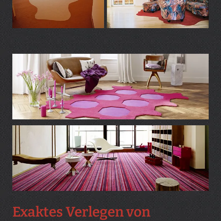
Exaktes Verlegen von