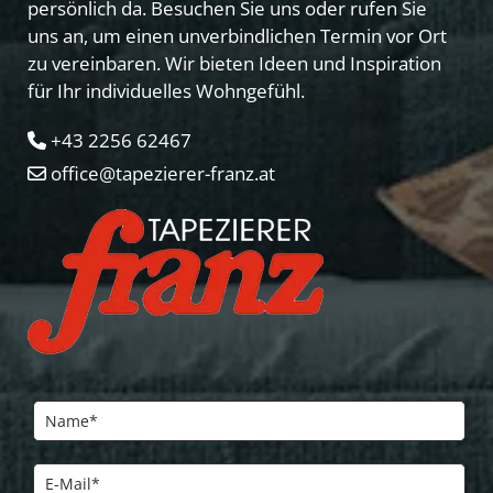
persönlich da. Besuchen Sie uns oder rufen Sie
uns an, um einen unverbindlichen Termin vor Ort
zu vereinbaren. Wir bieten Ideen und Inspiration
für Ihr individuelles Wohngefühl.
+43 2256 62467

office@tapezierer-franz.at
