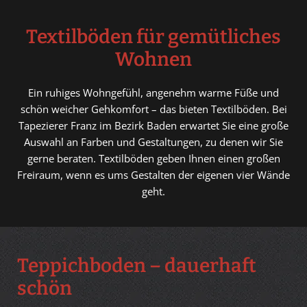
Textilböden für gemütliches
Wohnen
Ein ruhiges Wohngefühl, angenehm warme Füße und
schön weicher Gehkomfort – das bieten Textilböden. Bei
Tapezierer Franz im Bezirk Baden erwartet Sie eine große
Auswahl an Farben und Gestaltungen, zu denen wir Sie
gerne beraten. Textilböden geben Ihnen einen großen
Freiraum, wenn es ums Gestalten der eigenen vier Wände
geht.
Teppichboden – dauerhaft
schön