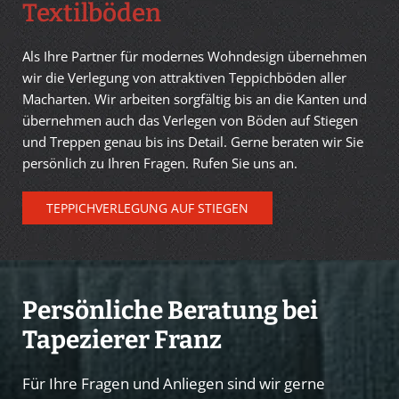
Textilböden
Als Ihre Partner für modernes Wohndesign übernehmen
wir die Verlegung von attraktiven Teppichböden aller
Macharten. Wir arbeiten sorgfältig bis an die Kanten und
übernehmen auch das Verlegen von Böden auf Stiegen
und Treppen genau bis ins Detail. Gerne beraten wir Sie
persönlich zu Ihren Fragen. Rufen Sie uns an.
TEPPICHVERLEGUNG AUF STIEGEN
Persönliche Beratung bei
Tapezierer Franz
Für Ihre Fragen und Anliegen sind wir gerne