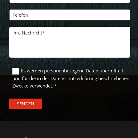
Es werden personenbezogene Daten übermittelt
und für die in der Datenschutzerklärung beschriebenen
Zwecke verwendet. *