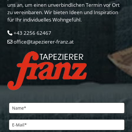
uns an, um einen unverbindlichen Termin vor Ort
zu vereinbaren. Wir bieten Ideen und Inspiration
für Ihr individuelles Wohngefühl.
+43 2256 62467

office@tapezierer-franz.at
