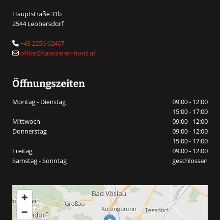
Hauptstraße 31b
2544 Leobersdorf
+43 2256 62467

office@tapezierer-franz.at

Öffnungszeiten
Montag - Dienstag
09:00 - 12:00
15:00 - 17:00
Mittwoch
09:00 - 12:00
Donnerstag
09:00 - 12:00
15:00 - 17:00
Freitag
09:00 - 12:00
Samstag - Sonntag
geschlossen