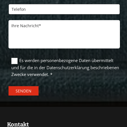
Es werden personenbezogene Daten übermittelt
und für die in der Datenschutzerklärung beschriebenen
Zwecke verwendet. *
Kontakt