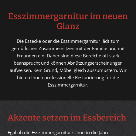
Esszimmergarnitur im neuen
Glanz
Die Essecke oder die Esszimmergarnitur lädt zum
gemütlichen Zusammensitzen mit der Familie und mit
Freunden ein. Daher sind diese Bereiche oft stark
beansprucht und können Abnützungserscheinungen
aufweisen. Kein Grund, Möbel gleich auszumustern. Wir
bieten Ihnen professionelle Restaurierung für die
Esszimmergarnitur.
Akzente setzen im Essbereich
Egal ob die Esszimmergarnitur schon in die Jahre