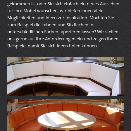
gekommen ist oder Sie sich einfach ein neues Aussehen
für Ihre Möbel wünschen, wir bieten Ihnen viele
Möglichkeiten und Ideen zur Inspiration. Möchten Sie
zum Beispiel die Lehnen und Sitzflächen in
unterschiedlichen Farben tapezieren lassen? Wir stellen
uns gerne auf Ihre Anforderungen ein und zeigen Ihnen
Beispiele, damit Sie sich Ideen holen können.