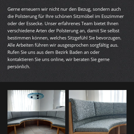
Gerne erneuern wir nicht nur den Bezug, sondern auch
die Polsterung für Ihre schönen Sitzmöbel im Esszimmer
oder der Essecke. Unser erfahrenes Team bietet Ihnen
verschiedene Arten der Polsterung an, damit Sie selbst
bestimmen können, welches Sitzgefühl Sie bevorzugen.
Alle Arbeiten führen wir ausgesprochen sorgfältig aus.
Rufen Sie uns aus dem Bezirk Baden an oder
kontaktieren Sie uns online, wir beraten Sie gerne
persönlich.