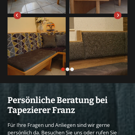
Persönliche Beratung bei
Tapezierer Franz
Für Ihre Fragen und Anliegen sind wir gerne
persönlich da. Besuchen Sie uns oder rufen Sie