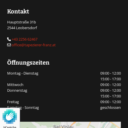
Kontakt
Hauptstraße 31b
2544 Leobersdorf
+43 2256 62467

office@tapezierer-franz.at

Öffnungszeiten
Montag - Dienstag
09:00 - 12:00
15:00 - 17:00
Mittwoch
09:00 - 12:00
Donnerstag
09:00 - 12:00
15:00 - 17:00
Freitag
09:00 - 12:00
Samstag - Sonntag
geschlossen
hCaptcha