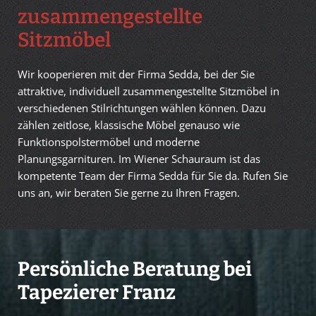
zusammengestellte
Sitzmöbel
Wir kooperieren mit der Firma Sedda, bei der Sie
attraktive, individuell zusammengestellte Sitzmöbel in
verschiedenen Stilrichtungen wählen können. Dazu
zählen zeitlose, klassische Möbel genauso wie
Funktionspolstermöbel und moderne
Planungsgarnituren. Im Wiener Schauraum ist das
kompetente Team der Firma Sedda für Sie da. Rufen Sie
uns an, wir beraten Sie gerne zu Ihren Fragen.
Persönliche Beratung bei
Tapezierer Franz