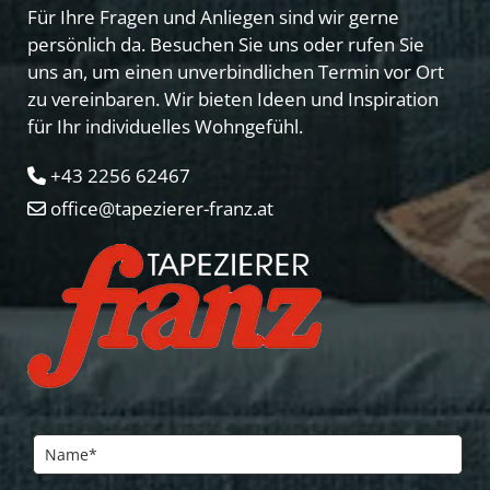
Für Ihre Fragen und Anliegen sind wir gerne
persönlich da. Besuchen Sie uns oder rufen Sie
uns an, um einen unverbindlichen Termin vor Ort
zu vereinbaren. Wir bieten Ideen und Inspiration
für Ihr individuelles Wohngefühl.
+43 2256 62467

office@tapezierer-franz.at
