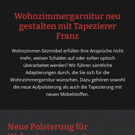
Wohnzimmergarnitur neu
gestalten mit Tapezierer
Franz
Wohnzimmer-Sitzmöbel erfüllen Ihre Ansprüche nicht
mehr, weisen Schäden auf oder sollen optisch
überarbeitet werden? Wir führen sämtliche
Adaptierungen durch, die Sie sich für die
Wohnzimmergarnitur wünschen. Dazu gehören sowohl
die neue Aufpolsterung als auch die Tapezierung mit
neuen Möbelstoffen.
Neue Polsterung für