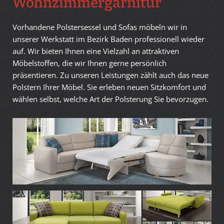
Wohnzimmergarnitur
Vorhandene Polstersessel und Sofas möbeln wir in
unserer Werkstatt im Bezirk Baden professionell wieder
auf. Wir bieten Ihnen eine Vielzahl an attraktiven
Möbelstoffen, die wir Ihnen gerne persönlich
präsentieren. Zu unseren Leistungen zählt auch das neue
Polstern Ihrer Möbel. Sie erleben neuen Sitzkomfort und
wählen selbst, welche Art der Polsterung Sie bevorzugen.