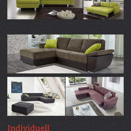
Individuell