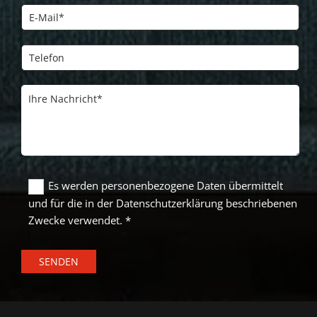
Es werden personenbezogene Daten übermittelt
und für die in der Datenschutzerklärung beschriebenen
Zwecke verwendet. *