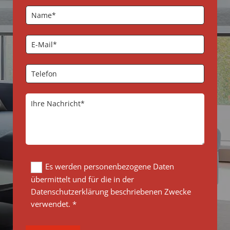
Es werden personenbezogene Daten
übermittelt und für die in der
Datenschutzerklärung beschriebenen Zwecke
verwendet. *